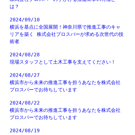
は？
2024/09/10
横浜を基点に全国展開！神奈川県で推進工事のキャ
リアを築く 株式会社プロスパーが求める次世代の技
術者
2024/08/28
現場スタッフとして土木工事を支えてください！
2024/08/27
横浜市から未来の推進工事を担うあなたを株式会社
プロスパーでお待ちしています
2024/08/22
横浜市から未来の推進工事を担うあなたを株式会社
プロスパーでお待ちしています
2024/08/19