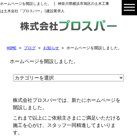
ホームページを開設しました。 | 神奈川県横浜市旭区の土木工事
は土木会社『プロスパー』|建設業求人
HOME
»
ブログ
»
お知らせ
» ホームページを開設しました。
ホームページを開設しました。
株式会社プロスパーでは、新たにホームページを
開設しました。
これまで以上にご依頼主さまにご満足いただける
施工を心がけ、スタッフ一同精進してまいりま
す。