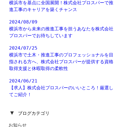
横浜市を基点に全国展開！株式会社プロスパーで推
進工事のキャリアを築くチャンス
2024/08/09
横浜市から未来の推進工事を担うあなたを株式会社
プロスパーでお待ちしています
2024/07/25
横浜市で土木・推進工事のプロフェッショナルを目
指される方へ、株式会社プロスパーが提供する資格
取得支援と休暇取得の柔軟性
2024/06/21
【求人】株式会社プロスパーのいいところ！厳選し
てご紹介！
▼
ブログカテゴリ
お知らせ