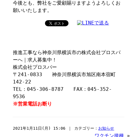
今後とも、弊社をご愛顧賜りますようよろしくお
願いいたします。
推進工事なら神奈川県横浜市の株式会社プロスパ
ーへ｜求人募集中！
株式会社プロスパー
〒241-0833 神奈川県横浜市旭区南本宿町
142-22
TEL：045-306-8787 FAX：045-352-
9536
※営業電話お断り
2021年1月11日(月) 15:06 ｜ カテゴリー：
お知らせ
ワクチン接種
»