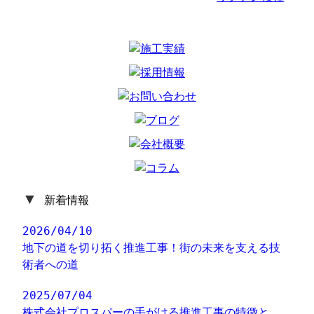
▼
新着情報
2026/04/10
地下の道を切り拓く推進工事！街の未来を支える技
術者への道
2025/07/04
株式会社プロスパーの手がける推進工事の特徴と