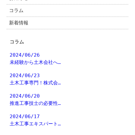
コラム
新着情報
コラム
2024/06/26
未経験から土木会社へ…
2024/06/23
土木工事専門！株式会…
2024/06/20
推進工事技士の必要性…
2024/06/17
土木工事エキスパート…